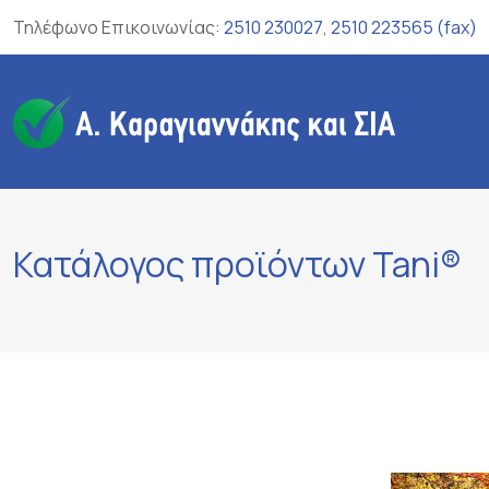
Τηλέφωνο Επικοινωνίας:
2510 230027
,
2510 223565 (fax)
Κατάλογος προϊόντων Tani®