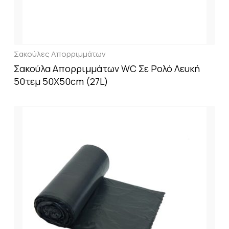
Σακούλες Απορριμμάτων
Σακούλα Απορριμμάτων WC Σε Ρολό Λευκή
50τεμ 50X50cm (27L)