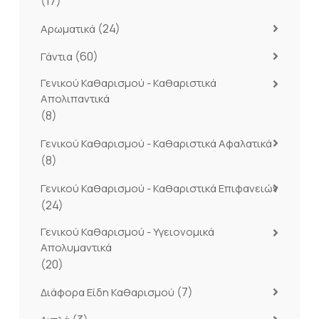
(17)
(24)
Αρωματικά
(60)
Γάντια
Γενικού Καθαρισμού - Καθαριστικά
Απολιπαντικά
(8)
Γενικού Καθαρισμού - Καθαριστικά Αφαλατικά
(8)
Γενικού Καθαρισμού - Καθαριστικά Επιφανειών
(24)
Γενικού Καθαρισμού - Υγειονομικά
Απολυμαντικά
(20)
(7)
Διάφορα Είδη Καθαρισμού