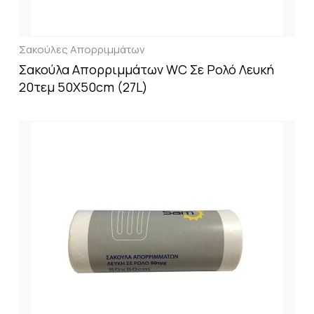
Σακούλες Απορριμμάτων
Σακούλα Απορριμμάτων WC Σε Ρολό Λευκή
20τεμ 50X50cm (27L)