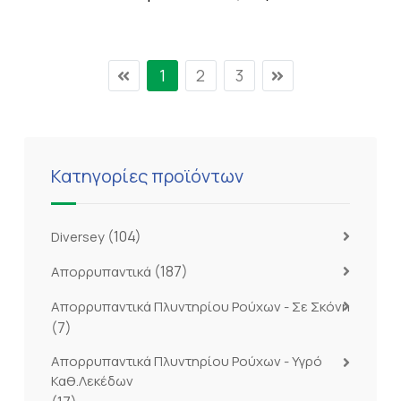
1
2
3
Κατηγορίες προϊόντων
(104)
Diversey
(187)
Απορρυπαντικά
Απορρυπαντικά Πλυντηρίου Ρούχων - Σε Σκόνη
(7)
Απορρυπαντικά Πλυντηρίου Ρούχων - Υγρό
Καθ.Λεκέδων