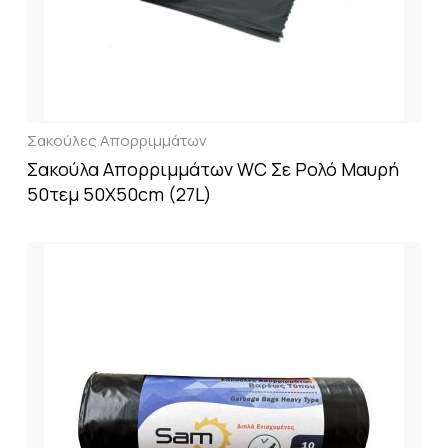
Σακούλες Απορριμμάτων
Σακούλα Απορριμμάτων WC Σε Ρολό Μαυρή
50τεμ 50X50cm (27L)