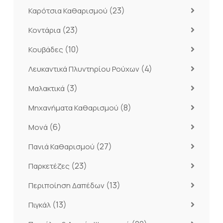
(23)
Καρότσια Καθαρισμού
(23)
Κοντάρια
(10)
Κουβάδες
(4)
Λευκαντικά Πλυντηρίου Ρούχων
(3)
Μαλακτικά
(8)
Μηχανήματα Καθαρισμού
(6)
Μονά
(27)
Πανιά Καθαρισμού
(23)
Παρκετέζες
(13)
Περιποίηση Δαπέδων
(13)
Πιγκάλ