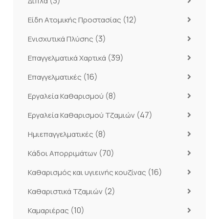
(3)
Διπλά
(12)
Είδη Ατομικής Προστασίας
(3)
Ενισχυτικά Πλύσης
(39)
Επαγγελματικά Χαρτικά
(16)
Επαγγελματικές
(8)
Εργαλεία Καθαρισμού
(47)
Εργαλεία Καθαρισμού Τζαμιών
(8)
Ημιεπαγγελματικές
(70)
Κάδοι Απορριμάτων
(16)
Καθαρισμός και υγιεινής κουζίνας
(2)
Καθαριστικά Τζαμιών
(10)
Καμαριέρας