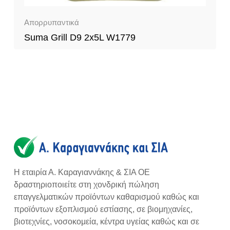
Απορρυπαντικά
Suma Grill D9 2x5L W1779
Η εταιρία Α. Καραγιαννάκης & ΣΙΑ ΟΕ
δραστηριοποιείτε στη χονδρική πώληση
επαγγελματικών προϊόντων καθαρισμού καθώς και
προϊόντων εξοπλισμού εστίασης, σε βιομηχανίες,
βιοτεχνίες, νοσοκομεία, κέντρα υγείας καθώς και σε