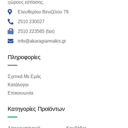
χώρους εστίασης.
Ελευθερίου Βενιζέλου 79
2510 230027
2510 223565 (fax)
info@akaragiannakis.gr
Πληροφορίες
Σχετικά Mε Eμάς
Κατάλογοι
Επικοινωνία
Κατηγορίες Προϊόντων