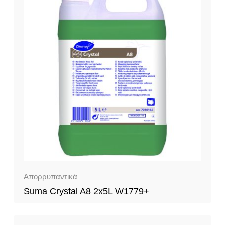
Απορρυπαντικά
Suma Crystal A8 2x5L W1779+