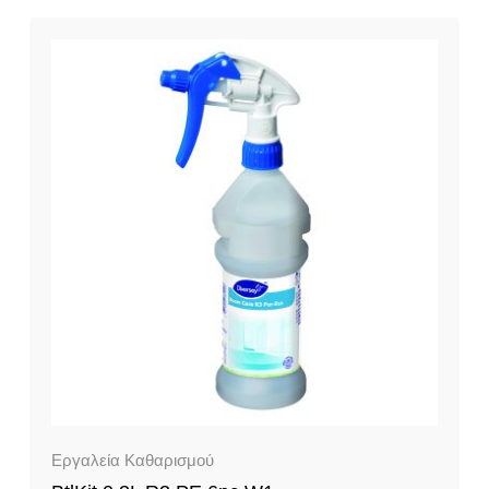
Εργαλεία Καθαρισμού