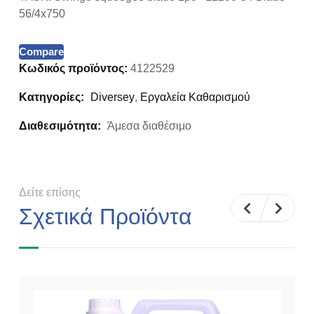
56/4x750
Compare
Κωδικός προϊόντος:
4122529
Κατηγορίες:
Diversey
,
Εργαλεία Καθαρισμού
Διαθεσιμότητα:
Άμεσα διαθέσιμο
Δείτε επίσης
Σχετικά Προϊόντα