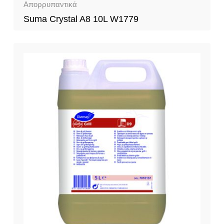
Απορρυπαντικά
Suma Crystal A8 10L W1779