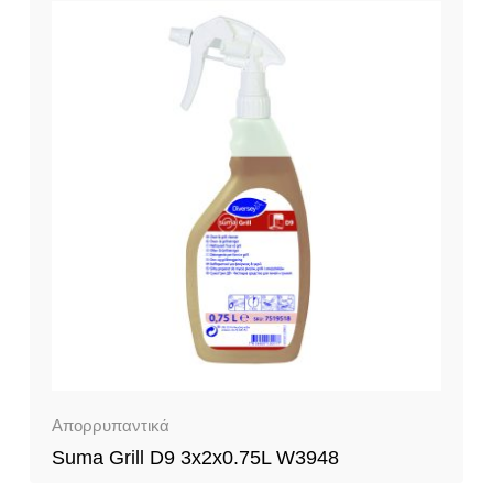
Απορρυπαντικά
Suma Grill D9 3x2x0.75L W3948