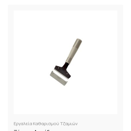
Εργαλεία Καθαρισμού Τζαμιών