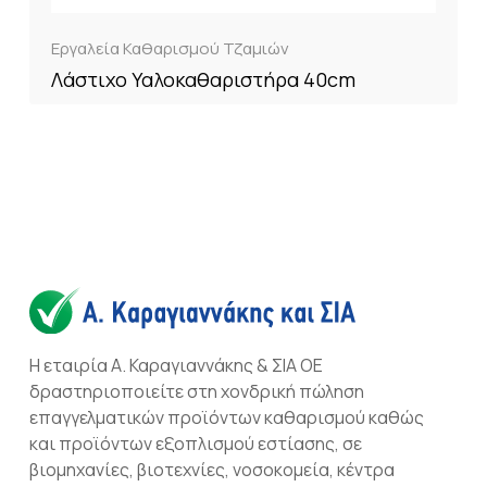
Εργαλεία Καθαρισμού Τζαμιών
Λάστιχο Υαλοκαθαριστήρα 40cm
Η εταιρία Α. Καραγιαννάκης & ΣΙΑ ΟΕ
δραστηριοποιείτε στη χονδρική πώληση
επαγγελματικών προϊόντων καθαρισμού καθώς
και προϊόντων εξοπλισμού εστίασης, σε
βιομηχανίες, βιοτεχνίες, νοσοκομεία, κέντρα