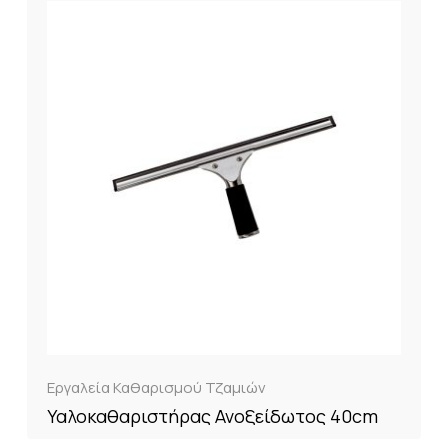
Εργαλεία Καθαρισμού Τζαμιών
Υαλοκαθαριστήρας Ανοξείδωτος 40cm