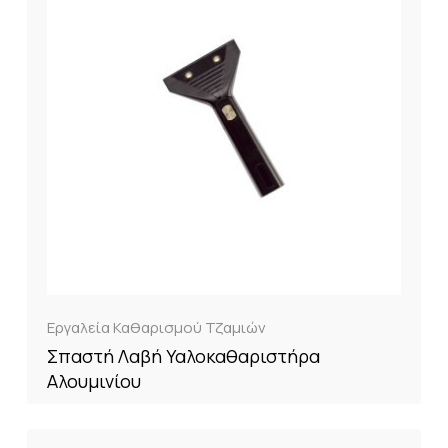
Εργαλεία Καθαρισμού Τζαμιών
Σπαστή Λαβή Υαλοκαθαριστήρα
Αλουμινίου