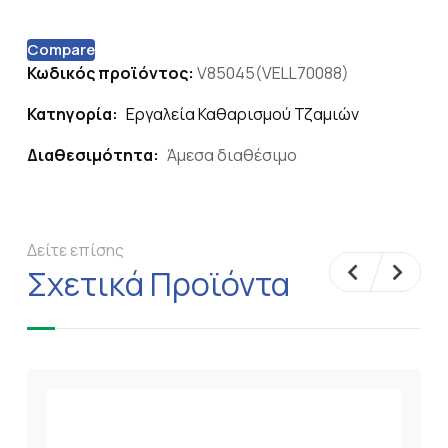
Compare
Κωδικός προϊόντος:
V85045(VELL70088)
Κατηγορία:
Εργαλεία Καθαρισμού Τζαμιών
Διαθεσιμότητα:
Άμεσα διαθέσιμο
Δείτε επίσης
Σχετικά Προϊόντα