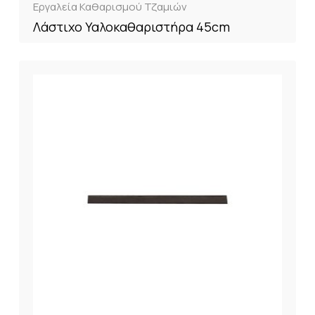
Εργαλεία Καθαρισμού Τζαμιών
Λάστιχο Υαλοκαθαριστήρα 45cm