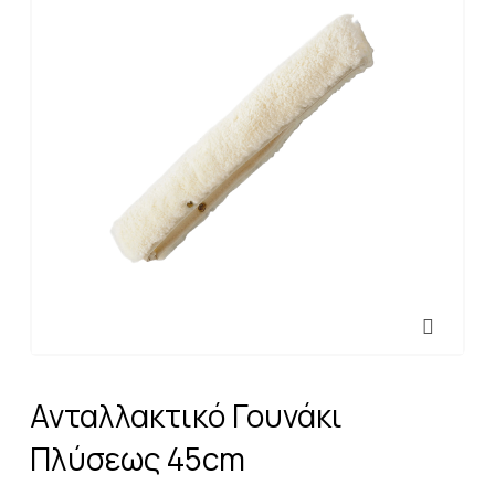
Ανταλλακτικό Γουνάκι
Πλύσεως 45cm