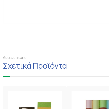
Δείτε επίσης
Σχετικά Προϊόντα