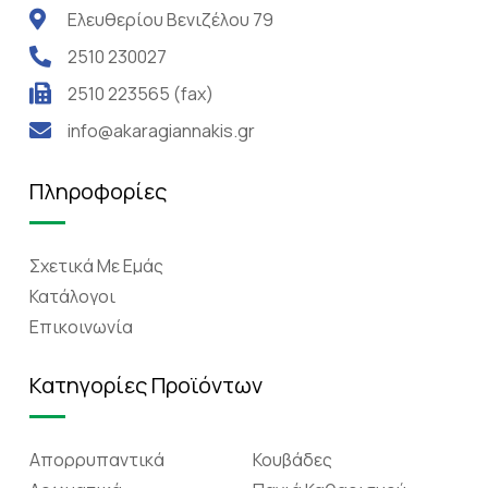
Ελευθερίου Βενιζέλου 79
2510 230027
2510 223565 (fax)
info@akaragiannakis.gr
Πληροφορίες
Σχετικά Mε Eμάς
Κατάλογοι
Επικοινωνία
Κατηγορίες Προϊόντων
Απορρυπαντικά
Κουβάδες