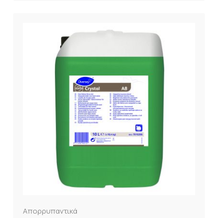
Απορρυπαντικά