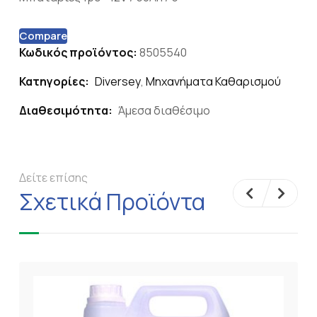
Compare
Κωδικός προϊόντος:
8505540
Κατηγορίες:
Diversey
,
Μηχανήματα Καθαρισμού
Διαθεσιμότητα:
Άμεσα διαθέσιμο
Δείτε επίσης
Σχετικά Προϊόντα