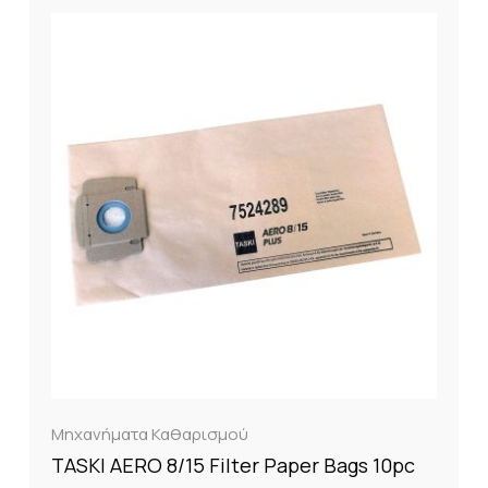
Μηχανήματα Καθαρισμού
TASKI AERO 8/15 Filter Paper Bags 10pc