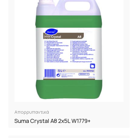
Απορρυπαντικά
Suma Crystal A8 2x5L W1779+