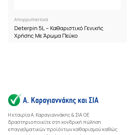
Απορρυπαντικά
Deterpin 5L – Καθαριστικό Γενικής
Χρήσης Με Άρωμα Πεύκο
Η εταιρία Α. Καραγιαννάκης & ΣΙΑ ΟΕ
δραστηριοποιείτε στη χονδρική πώληση
επαγγελματικών προϊόντων καθαρισμού καθώς