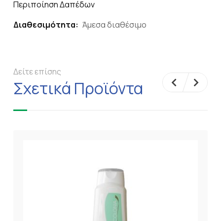
Περιποίηση Δαπέδων
Διαθεσιμότητα:
Άμεσα διαθέσιμο
Δείτε επίσης
Σχετικά Προϊόντα