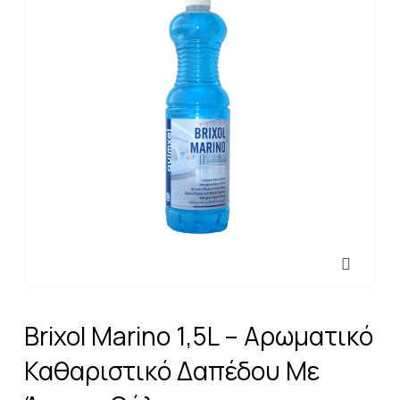
Brixol Marino 1,5L – Αρωματικό
Καθαριστικό Δαπέδου Με