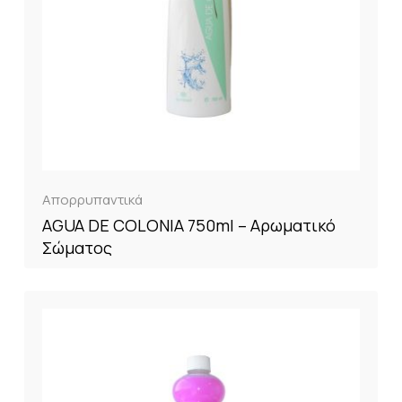
Απορρυπαντικά
AGUA DE COLONIA 750ml – Αρωματικό
Σώματος