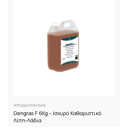
Απορρυπαντικά
Dengras F 6Kg – Ισχυρό Καθαριστικό
Λίπη-Λάδια