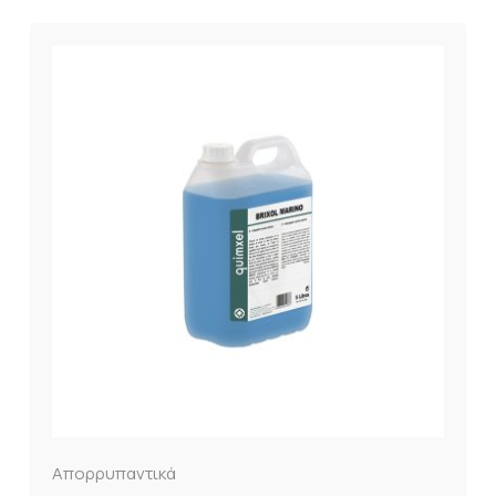
Απορρυπαντικά