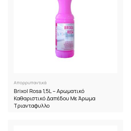
Απορρυπαντικά
Brixol Rosa 1,5L – Αρωματικό
Καθαριστικό Δαπέδου Με Άρωμα
Τριανταφυλλο