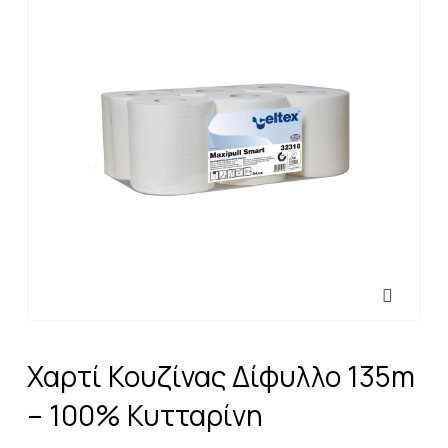
Χαρτί Κουζίνας Δίφυλλο 135m
– 100% Κυτταρίνη