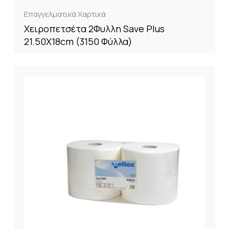
Επαγγελματικά Χαρτικά
Χειροπετσέτα 2Φυλλη Save Plus
21.50X18cm (3150 Φύλλα)