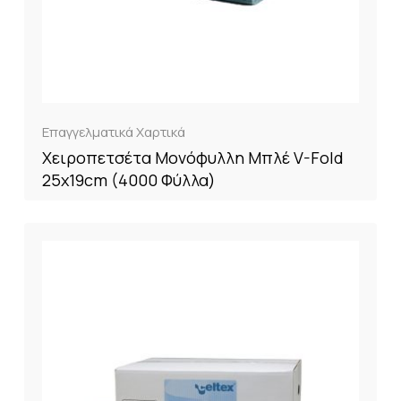
Επαγγελματικά Χαρτικά
Χειροπετσέτα Μονόφυλλη Μπλέ V-Fold
25x19cm (4000 Φύλλα)