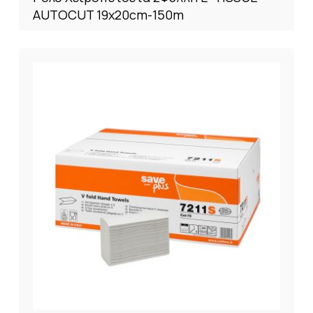
AUTOCUT 19x20cm-150m