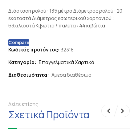
Διάσταση ρολού : 135 μέτρα Διάμετρος ρολού : 20
εκατοστά Διάμετρος εσωτερικού χαρτονιού :
63χιλιοστά Κιβώτια / παλέτα : 44 κιβώτια
Compare
Κωδικός προϊόντος:
32318
Κατηγορία:
Επαγγελματικά Χαρτικά
Διαθεσιμότητα:
Άμεσα διαθέσιμο
Δείτε επίσης
Σχετικά Προϊόντα