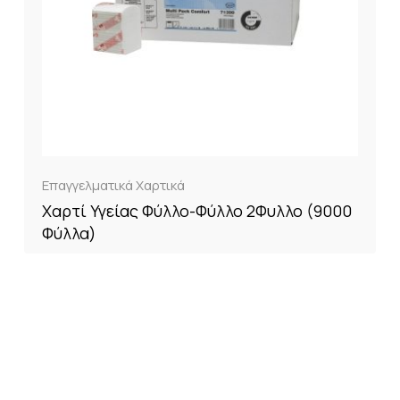
Επαγγελματικά Χαρτικά
Χαρτί Υγείας Φύλλο-Φύλλο 2Φυλλο (9000
Φύλλα)