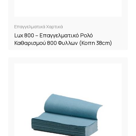
Επαγγελματικά Χαρτικά
Lux 800 – Επαγγελματικό Ρολό
Καθαρισμού 800 Φυλλων (Κοπη 38cm)