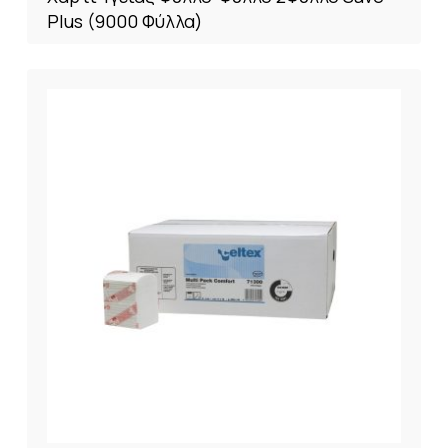
Plus (9000 Φύλλα)