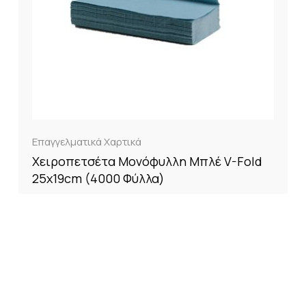
Επαγγελματικά Χαρτικά
Χειροπετσέτα Μονόφυλλη Μπλέ V-Fold
25x19cm (4000 Φύλλα)