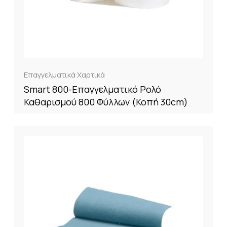
Επαγγελματικά Χαρτικά
Smart 800-Επαγγελματικό Ρολό
Καθαρισμού 800 Φύλλων (Κοπή 30cm)