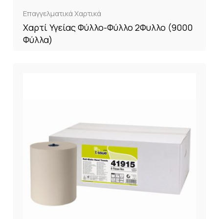
Επαγγελματικά Χαρτικά
Χαρτί Υγείας Φύλλο-Φύλλο 2Φυλλο (9000
Φύλλα)