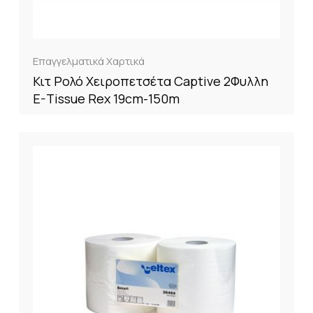
Επαγγελματικά Χαρτικά
Κιτ Ρολό Χειροπετσέτα Captive 2Φυλλη
E-Tissue Rex 19cm-150m