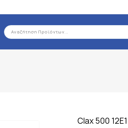
Clax 500 12E