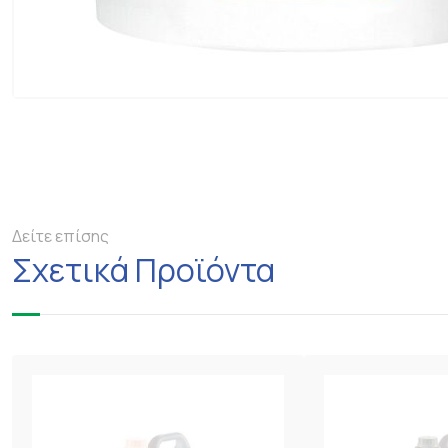
Δείτε επίσης
Σχετικά Προϊόντα