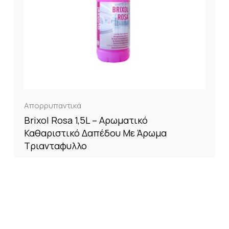
Απορρυπαντικά
Brixol Rosa 1,5L – Αρωματικό
Καθαριστικό Δαπέδου Με Άρωμα
Τριανταφυλλο