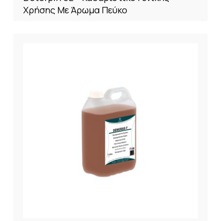
Χρήσης Με Άρωμα Πεύκο