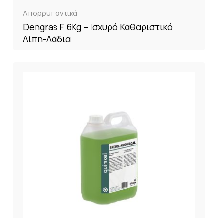
Απορρυπαντικά
Dengras F 6Kg – Ισχυρό Καθαριστικό
Λίπη-Λάδια