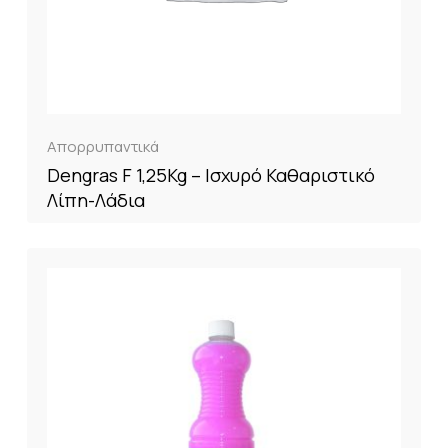
Απορρυπαντικά
Dengras F 1,25Kg – Ισχυρό Καθαριστικό
Λίπη-Λάδια