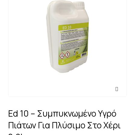
Ed 10 – Συμπυκνωμένο Υγρό
Πιάτων Για Πλύσιμο Στο Χέρι