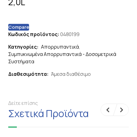
2,0L
Compare
Κωδικός προϊόντος:
0480199
Κατηγορίες:
Απορρυπαντικά
,
Συμπυκνωμένα Απορρυπαντικά - Δοσομετρικά
Συστήματα
Διαθεσιμότητα:
Άμεσα διαθέσιμο
Δείτε επίσης
Σχετικά Προϊόντα