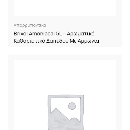
Απορρυπαντικά
Brixol Amoniacal 5L – Αρωματικό
Καθαριστικό Δαπέδου Με Αμμωνία