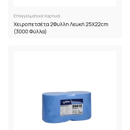
Επαγγελματικά Χαρτικά
Χειροπετσέτα 2Φυλλη Λευκή 25Χ22cm
(3000 Φύλλα)