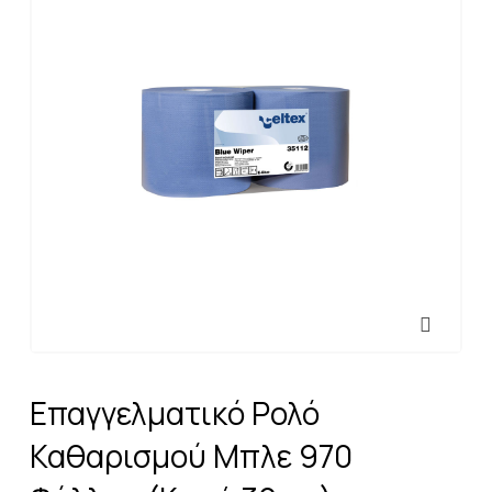
Επαγγελματικό Ρολό
Καθαρισμού Μπλε 970