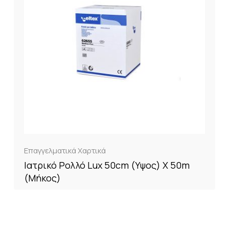
Επαγγελματικά Χαρτικά
Ιατρικό Ρολλό Lux 50cm (Yψος) X 50m
(Μήκος)