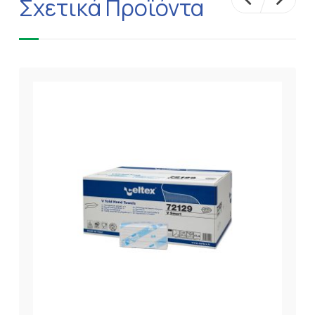
Σχετικά Προϊόντα