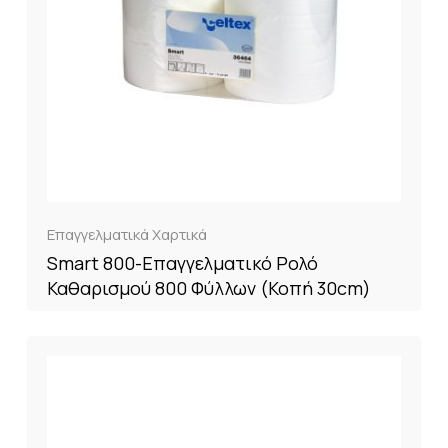
Επαγγελματικά Χαρτικά
Smart 800-Επαγγελματικό Ρολό
Καθαρισμού 800 Φύλλων (Κοπή 30cm)