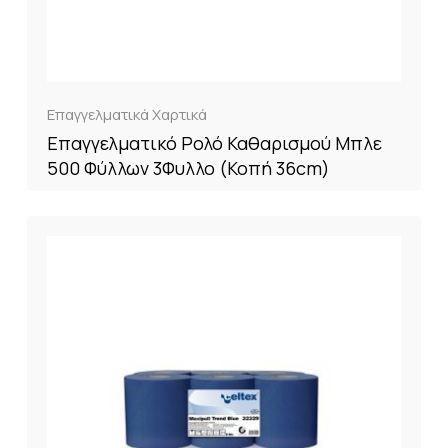
Επαγγελματικά Χαρτικά
Επαγγελματικό Ρολό Καθαρισμού Μπλε
500 Φύλλων 3Φυλλο (Κοπή 36cm)