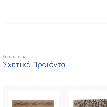
Δείτε επίσης
Σχετικά Προϊόντα