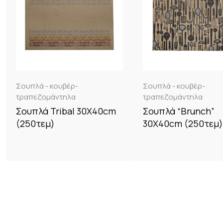
Σουπλά - κουβέρ-
Σουπλά - κουβέρ-
τραπεζομάντηλα
τραπεζομάντηλα
Σουπλά Tribal 30X40cm
Σουπλά “Brunch”
(250τεμ)
30X40cm (250τεμ)