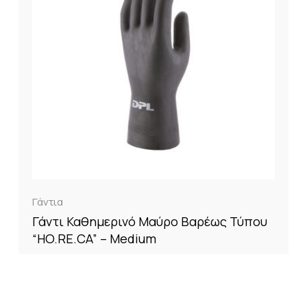
Γάντια
Γάντι Καθημερινό Μαύρο Βαρέως Τύπου
“HO.RE.CA” – Medium