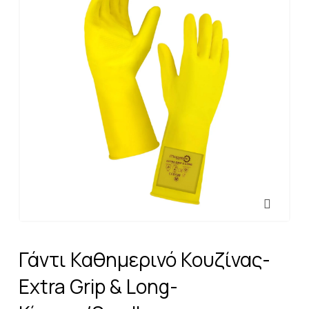
Γάντι Καθημερινό Κουζίνας-
Extra Grip & Long-