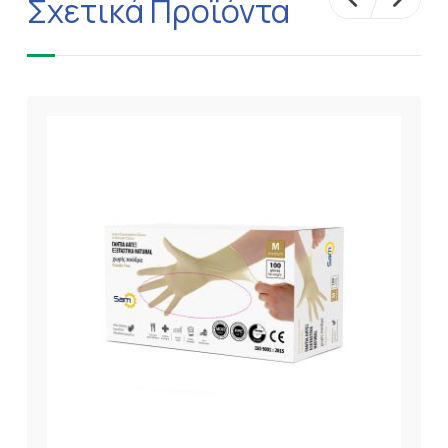
Σχετικά Προϊόντα