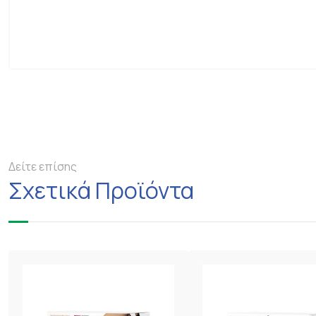
Δείτε επίσης
Σχετικά Προϊόντα