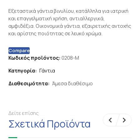
Εξεταστικά γάντια βινυλίου, κατάλληλα για ιατρική
και επαγγελματική χρήση, αντιαλλεργικά,
αμφιδέξια. Oικονομικά γάντια, εξαιρετικής αντοχής
και αρίστης ποιότητας σε λευκό χρώμα.
Compare
Κωδικός προϊόντος:
0208-M
Κατηγορία:
Γάντια
Διαθεσιμότητα:
Άμεσα διαθέσιμο
Δείτε επίσης
Σχετικά Προϊόντα