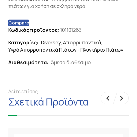
πιάτων για χρήση σε σκληρά νερά
Compare
Κωδικός προϊόντος:
101101263
Κατηγορίες:
Diversey
,
Απορρυπαντικά
,
Υγρά Απορρυπαντικά Πιάτων - Πλυντήριο Πιάτων
Διαθεσιμότητα:
Άμεσα διαθέσιμο
Δείτε επίσης
Σχετικά Προϊόντα