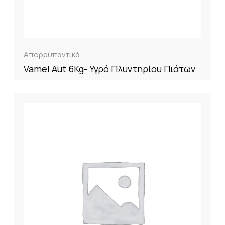
Απορρυπαντικά
Vamel Aut 6Kg- Υγρό Πλυντηρίου Πιάτων