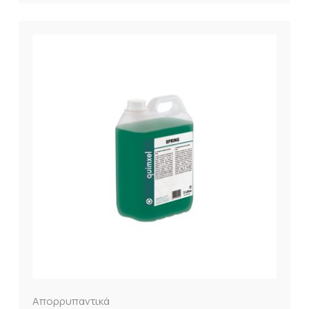
Απορρυπαντικά