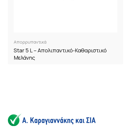
Απορρυπαντικά
Star 5 L – Απολιπαντικό-Καθαριστικό
Μελάνης