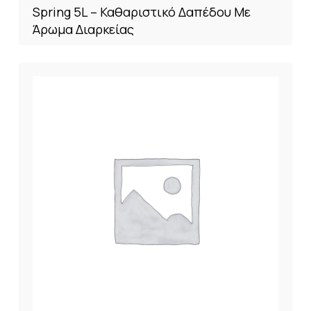
Spring 5L – Καθαριστικό Δαπέδου Με
Άρωμα Διαρκείας