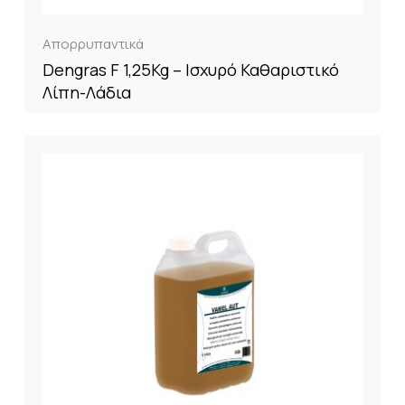
Απορρυπαντικά
Dengras F 1,25Kg – Ισχυρό Καθαριστικό
Λίπη-Λάδια