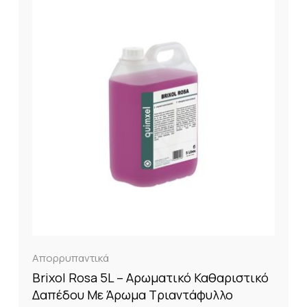
Απορρυπαντικά
Brixol Rosa 5L – Αρωματικό Καθαριστικό
Δαπέδου Με Άρωμα Τριαντάφυλλο