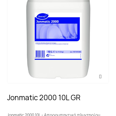
Jonmatic 2000 10L GR
Jonmatic 2000 10L - Απορρυπαντικό πλυντηρίου