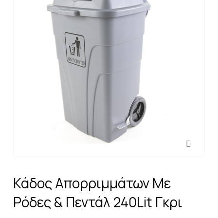
Κάδος Απορριμμάτων Με
Ρόδες & Πεντάλ 240Lit Γκρι