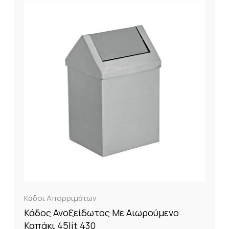
Κάδοι Απορριμάτων
Κάδος Ανοξείδωτος Με Αιωρούμενο
Καπάκι 45lit 430