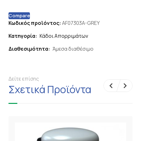
Compare
Κωδικός προϊόντος:
AF07303A-GREY
Κατηγορία:
Κάδοι Απορριμάτων
Διαθεσιμότητα:
Άμεσα διαθέσιμο
Δείτε επίσης
Σχετικά Προϊόντα