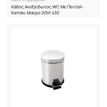
Κάδος Ανοξείδωτος WC Με Πεντάλ-
Καπάκι Μαύρο 20lit 430