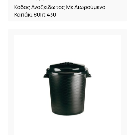
Κάδος Ανοξείδωτος Με Αιωρούμενο
Καπάκι 80lit 430