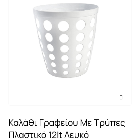
Καλάθι Γραφείου Με Τρύπες
Πλαστικό 12lt Λευκό