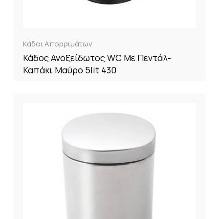
Κάδοι Απορριμάτων
Κάδος Ανοξείδωτος WC Με Πεντάλ-
Καπάκι Μαύρο 5lit 430