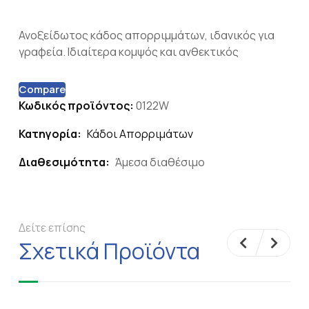
Ανοξείδωτος κάδος απορριμμάτων, ιδανικός για
γραφεία. Ιδιαίτερα κομψός και ανθεκτικός
Compare
Κωδικός προϊόντος:
0122W
Κατηγορία:
Κάδοι Απορριμάτων
Διαθεσιμότητα:
Άμεσα διαθέσιμο
Δείτε επίσης
Σχετικά Προϊόντα