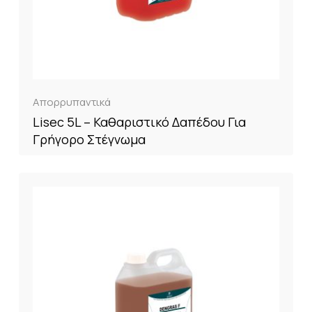
Απορρυπαντικά
Lisec 5L – Καθαριστικό Δαπέδου Για
Γρήγορο Στέγνωμα