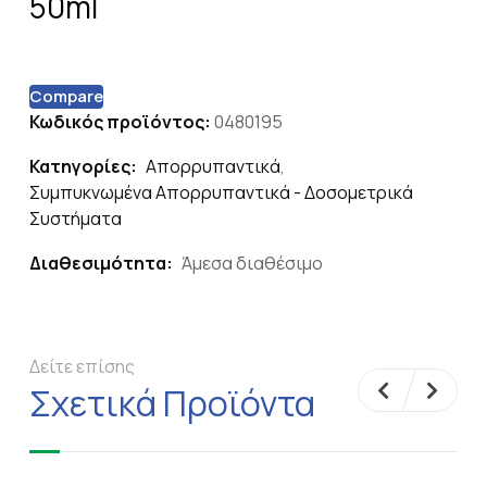
50ml
Compare
Κωδικός προϊόντος:
0480195
Κατηγορίες:
Απορρυπαντικά
,
Συμπυκνωμένα Απορρυπαντικά - Δοσομετρικά
Συστήματα
Διαθεσιμότητα:
Άμεσα διαθέσιμο
Δείτε επίσης
Σχετικά Προϊόντα