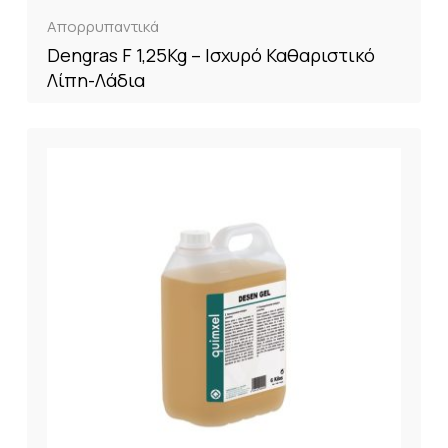
Απορρυπαντικά
Dengras F 1,25Kg – Ισχυρό Καθαριστικό
Λίπη-Λάδια