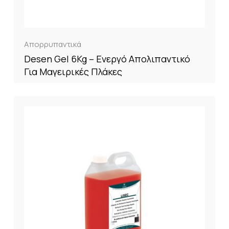
Απορρυπαντικά
Desen Gel 6Kg – Ενεργό Απολιπαντικό
Για Μαγειρικές Πλάκες