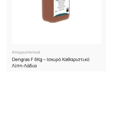
Απορρυπαντικά
Dengras F 6Kg – Ισχυρό Καθαριστικό
Λίπη-Λάδια