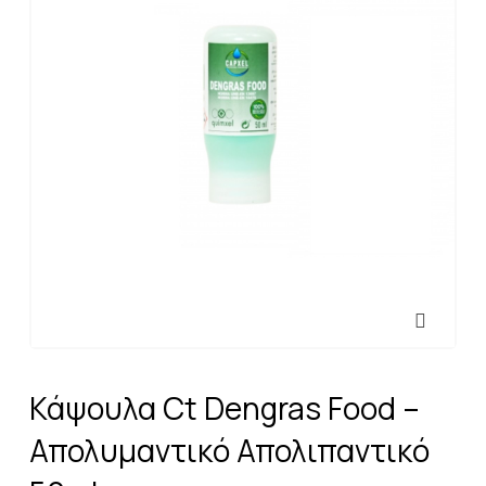
Κάψουλα Ct Dengras Food –
Απολυμαντικό Απολιπαντικό