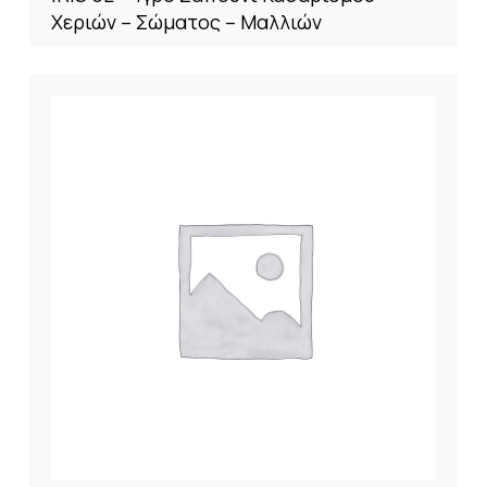
Χεριών – Σώματος – Μαλλιών