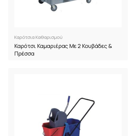
Καρότσια Καθαρισμού
Καρότσι Καμαριέρας Με 2 Κουβάδες &
Πρέσσα