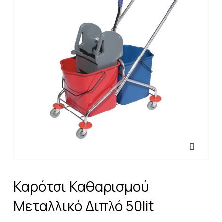
Καρότσι Καθαρισμού
Μεταλλικό Διπλό 50lit