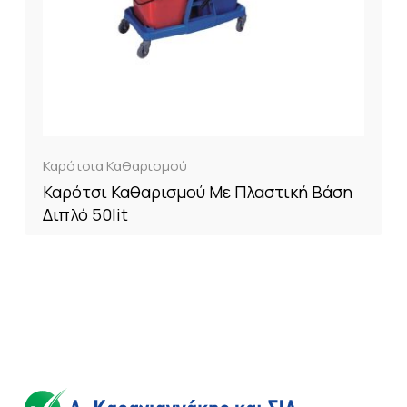
Καρότσια Καθαρισμού
Καρότσι Καθαρισμού Με Πλαστική Βάση
Διπλό 50lit