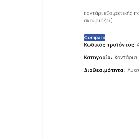
κοντάρι εξαιρετικής π
σκουριάζει)
Compare
Κωδικός προϊόντος:
Κατηγορία:
Κοντάρια
Διαθεσιμότητα:
Άμεσ