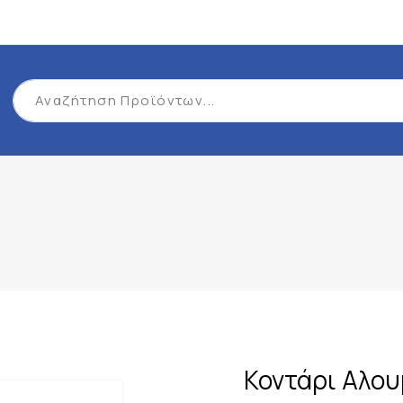
Κοντάρι Αλου