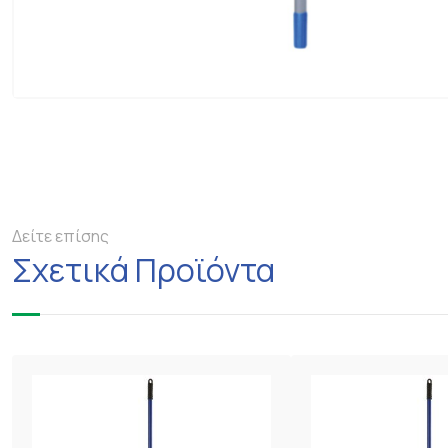
Δείτε επίσης
Σχετικά Προϊόντα