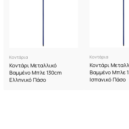
Κοντάρια
Κοντάρια
Κοντάρι Μεταλλ
Κοντάρι Μεταλλικό
Βαμμένο Mπλε 
Βαμμένο Μπλε 130cm
Ισπανικό Πάσο
Ελληνικό Πάσο