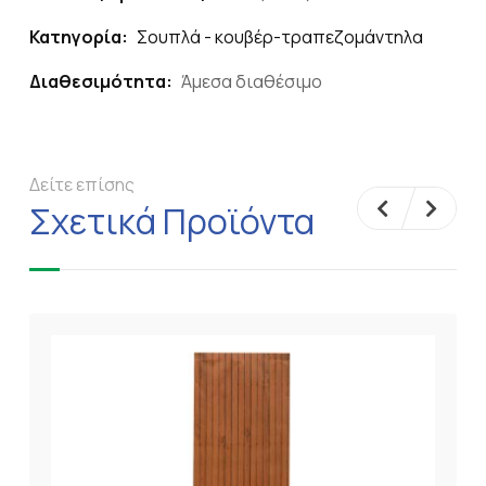
Κατηγορία:
Σουπλά - κουβέρ-τραπεζομάντηλα
Διαθεσιμότητα:
Άμεσα διαθέσιμο
Δείτε επίσης
Σχετικά Προϊόντα