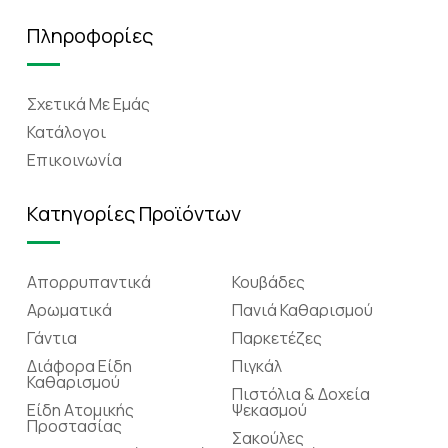
Πληροφορίες
Σχετικά Mε Eμάς
Κατάλογοι
Επικοινωνία
Κατηγορίες Προϊόντων
Απορρυπαντικά
Κουβάδες
Αρωματικά
Πανιά Καθαρισμού
Γάντια
Παρκετέζες
Διάφορα Είδη
Πιγκάλ
Καθαρισμού
Πιστόλια & Δοχεία
Είδη Ατομικής
Ψεκασμού
Προστασίας
Σακούλες