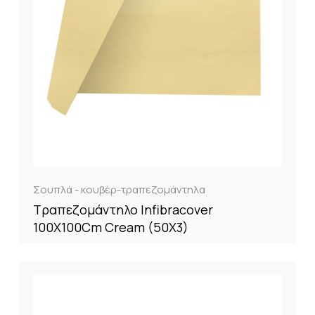
Σουπλά - κουβέρ-τραπεζομάντηλα
Τραπεζομάντηλο Infibracover
100X100Cm Cream (50X3)