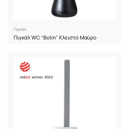
Πιγκάλ
Πιγκάλ WC “Bolin” Κλειστό Μαύρο