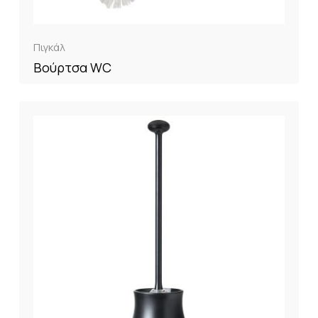
Πιγκάλ
Βούρτσα WC