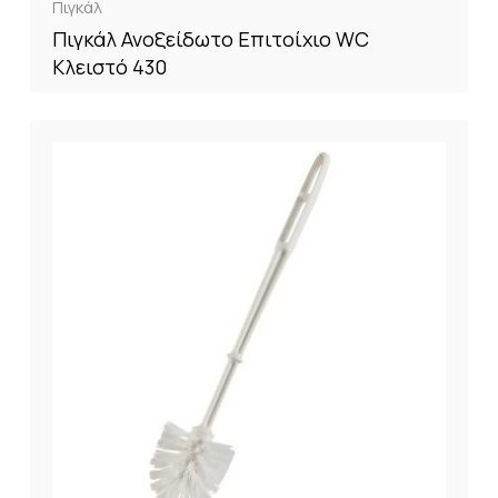
Πιγκάλ
Πιγκάλ Ανοξείδωτο Επιτοίχιο WC
Κλειστό 430