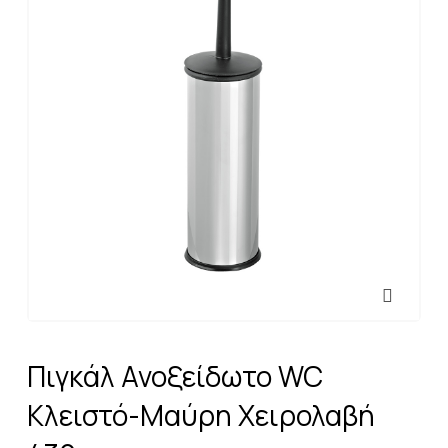
Πιγκάλ Ανοξείδωτο WC
Κλειστό-Μαύρη Χειρολαβή