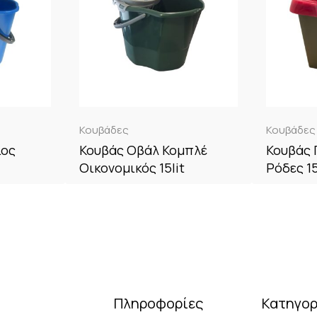
Κουβάδες
Κουβάδες
ιος
Κουβάς Οβάλ Κομπλέ
Κουβάς 
Οικονομικός 15lit
Ρόδες 15
Πληροφορίες
Κατηγορ