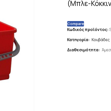
(Μπλε-Κόκκιν
Compare
Κωδικός προϊόντος:
Κατηγορία:
Κουβάδες
Διαθεσιμότητα:
Άμεσ