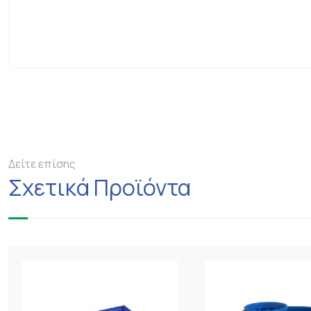
Δείτε επίσης
Σχετικά Προϊόντα