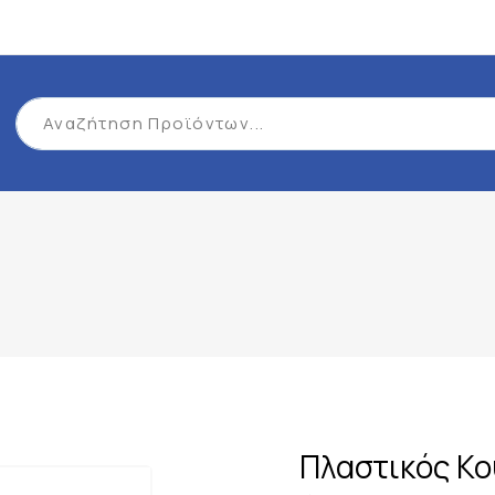
Πλαστικός Κο