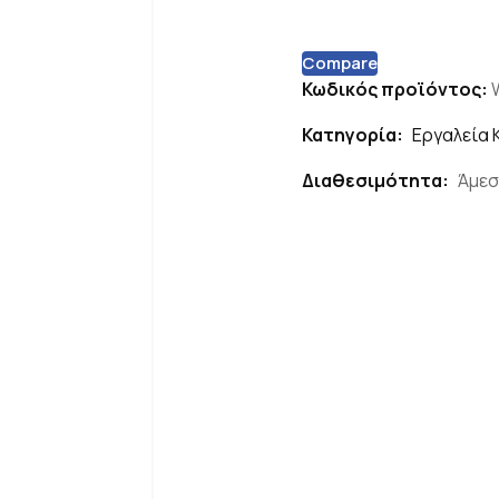
Compare
Κωδικός προϊόντος:
Κατηγορία:
Εργαλεία 
Διαθεσιμότητα:
Άμεσ