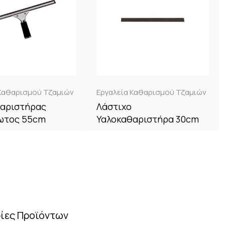
 Καθαρισμού Τζαμιών
Εργαλεία Καθαρισμού Τζαμιών
αριστήρας
Λάστιχο
ωτος 55cm
Υαλοκαθαριστήρα 30cm
ίες Προϊόντων