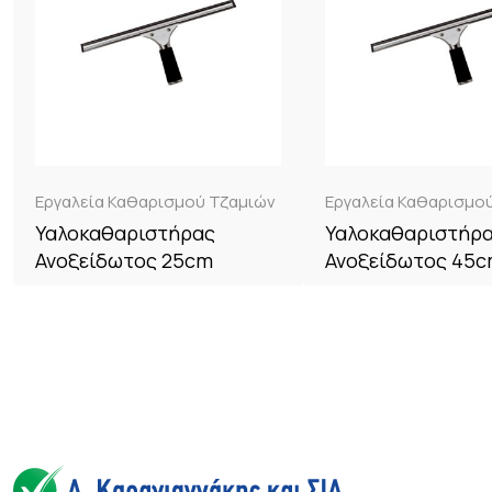
Εργαλεία Καθαρισμού Τζαμιών
Εργαλεία Καθαρισμο
Υαλοκαθαριστήρας
Υαλοκαθαριστήρ
Ανοξείδωτος 25cm
Ανοξείδωτος 45