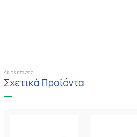
Δείτε επίσης
Σχετικά Προϊόντα