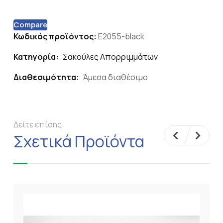
Compare
Κωδικός προϊόντος:
E2055-black
Κατηγορία:
Σακούλες Απορριμμάτων
Διαθεσιμότητα:
Άμεσα διαθέσιμο
Δείτε επίσης
Σχετικά Προϊόντα