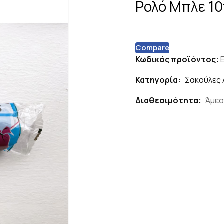
Ρολό Μπλε 10
Compare
Κωδικός προϊόντος:
Κατηγορία:
Σακούλες
Διαθεσιμότητα:
Άμεσ