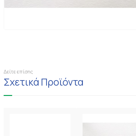
Δείτε επίσης
Σχετικά Προϊόντα