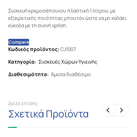
Συσκευή κρεμοσάπουνου πλαστική 1 λίτρου, με
εξαιρετικής ποιότητας μπουτόν ώστε να μη χαλάει
εύκολα με τη συχνή χρήση.
Compare
Κωδικός προϊόντος:
CJ1007
Κατηγορία:
Συσκευές Χώρων Υγιεινής
Διαθεσιμότητα:
Άμεσα διαθέσιμο
Δείτε επίσης
Σχετικά Προϊόντα