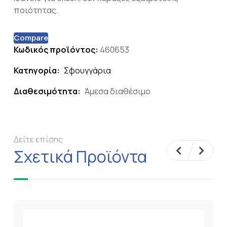
ποιότητας.
Compare
Κωδικός προϊόντος:
460653
Κατηγορία:
Σφουγγάρια
Διαθεσιμότητα:
Άμεσα διαθέσιμο
Δείτε επίσης
Σχετικά Προϊόντα