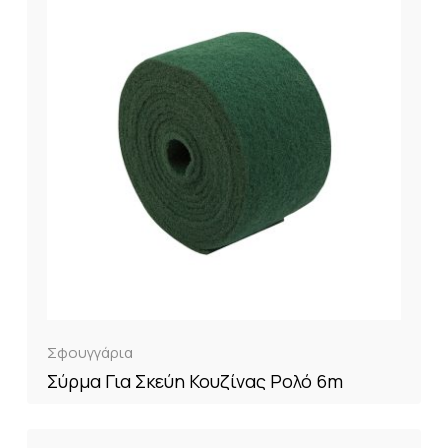
Σφουγγάρια
Σύρμα Για Σκεύη Κουζίνας Ρολό 6m