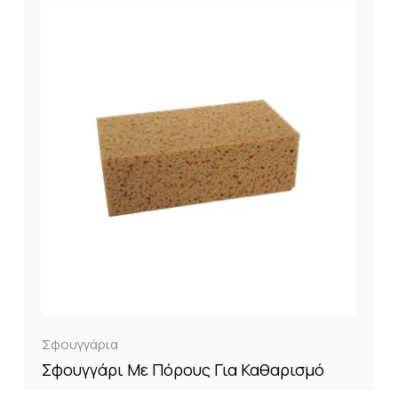
Σφουγγάρια
Σφουγγάρι Με Πόρους Για Καθαρισμό