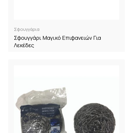
Σφουγγάρια
Σφουγγάρι Μαγικό Επιφανειών Για
Λεκέδες