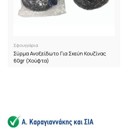
Σφουγγάρια
Σύρμα Ανοξείδωτο Για Σκεύη Κουζίνας
60gr (Χούφτα)