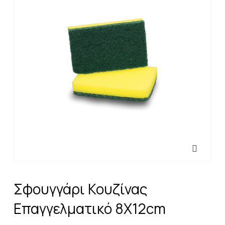
Σφουγγάρι Κουζίνας
Επαγγελματικό 8X12cm