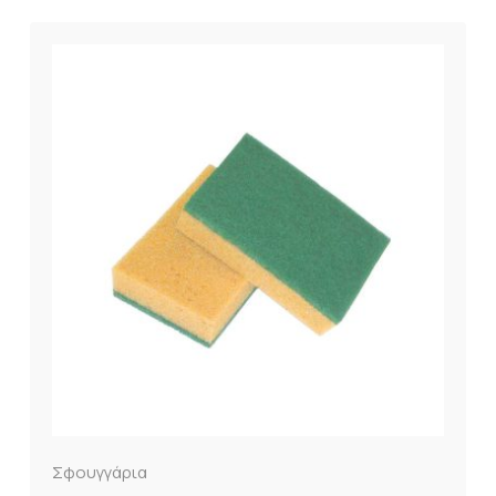
Σφουγγάρια