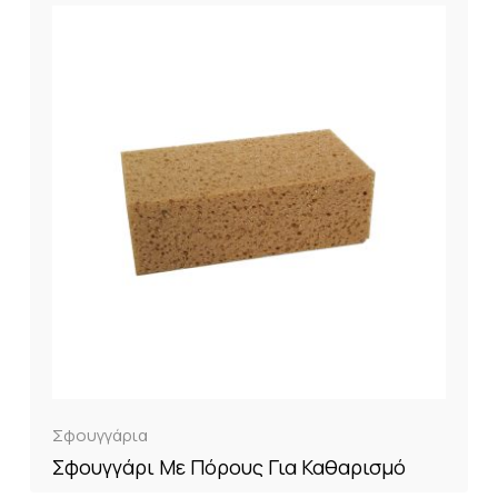
Σφουγγάρια
Σφουγγάρι Με Πόρους Για Καθαρισμό