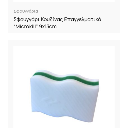
Σφουγγάρια
Σφουγγάρι Κουζίνας Επαγγελματικό
“Microkill” 9x13cm