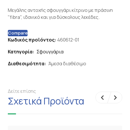
Μεγάλης αντοχής σφουγγάρι κίτρινο με πράσινη
"fibra", ιδανικό και για δύσκολους λεκέδες.
Compare
Κωδικός προϊόντος:
460612-01
Κατηγορία:
Σφουγγάρια
Διαθεσιμότητα:
Άμεσα διαθέσιμο
Δείτε επίσης
Σχετικά Προϊόντα