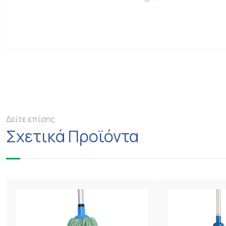
Δείτε επίσης
Σχετικά Προϊόντα