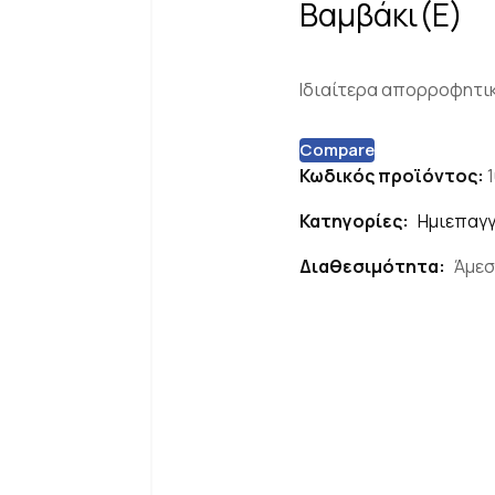
Βαμβάκι(Ε)
Ιδιαίτερα απορροφητικ
Compare
Κωδικός προϊόντος:
Κατηγορίες:
Ημιεπαγγ
Διαθεσιμότητα:
Άμεσ