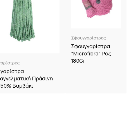
Σφουγγαρίστρες
Σφουγγαρίστρα
“Microfibra” Ροζ
180Gr
αρίστρες
γαρίστρα
αγγελματική Πράσινη
 50% Βαμβάκι