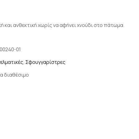
ή και ανθεκτική χωρίς να αφήνει χνούδι στο πάτωμα.
100240-01
ελματικές
,
Σφουγγαρίστρες
α διαθέσιμο