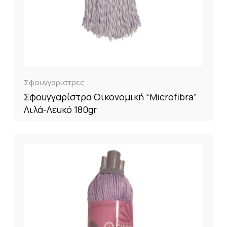
Σφουγγαρίστρες
Σφουγγαρίστρα Οικονομική “Microfibra”
Λιλά-Λευκό 180gr