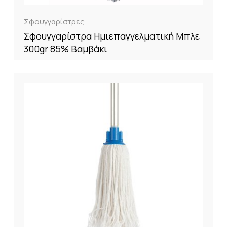
Σφουγγαρίστρες
Σφουγγαρίστρα Ημιεπαγγελματική Μπλε
300gr 85% Βαμβάκι