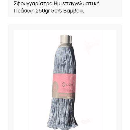
Σφουγγαρίστρα Ημιεπαγγελματική
Πράσινη 250gr 50% Βαμβάκι