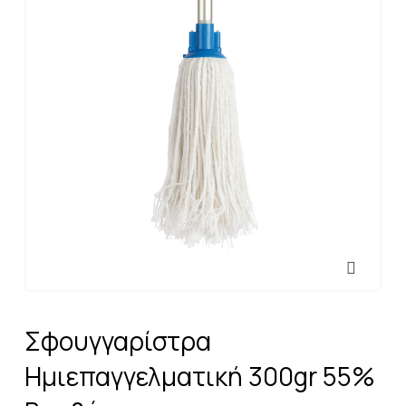
Σφουγγαρίστρα
Ημιεπαγγελματική 300gr 55%