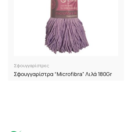
Σφουγγαρίστρες
Σφουγγαρίστρα “Microfibra” Λιλά 180Gr