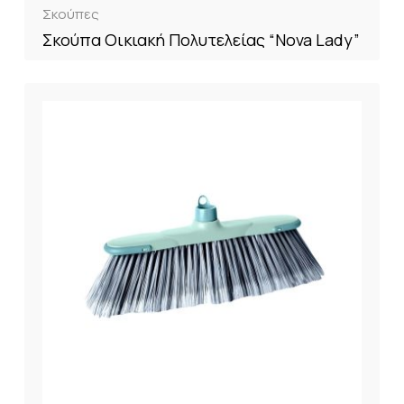
Σκούπες
Σκούπα Οικιακή Πολυτελείας “Nova Lady”