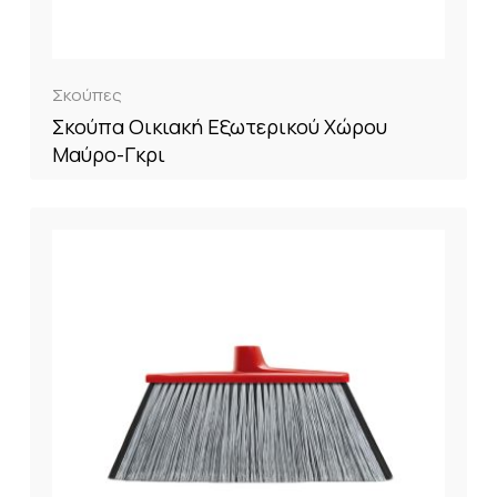
Σκούπες
Σκούπα Οικιακή Εξωτερικού Χώρου
Μαύρο-Γκρι