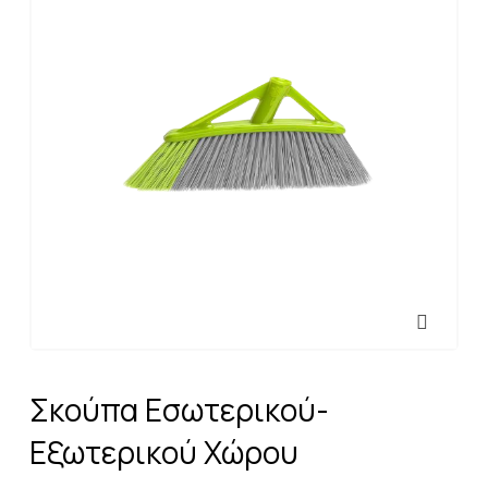
Σκούπα Εσωτερικού-
Εξωτερικού Χώρου