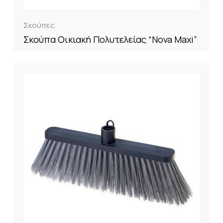
Σκούπες
Σκούπα Οικιακή Πολυτελείας “Nova Maxi”