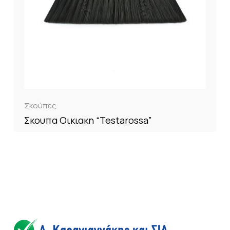
Σκούπες
Σκουπα Οικιακη “Testarossa”