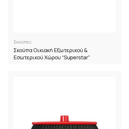
Σκούπες
Σκούπα Οικιακή Εξωτερικού &
Εσωτερικού Χώρου “Superstar”