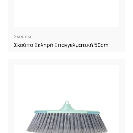
Σκούπες
Σκούπα Σκληρή Επαγγελματική 50cm