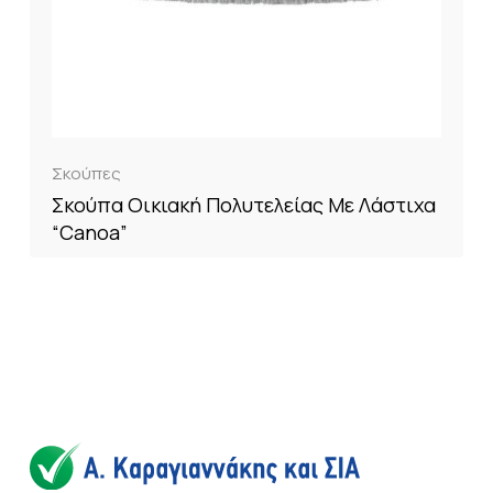
Σκούπες
Σκούπα Οικιακή Πολυτελείας Με Λάστιχα
“Canoa”