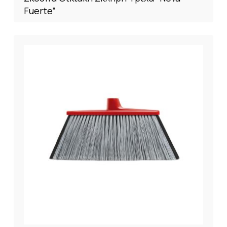
Fuerte”