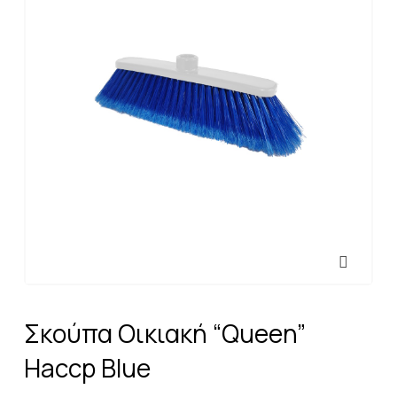
Σκούπα Οικιακή “Queen”
Haccp Blue