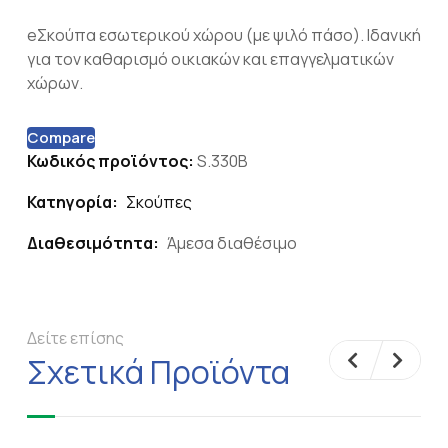
eΣκούπα εσωτερικού χώρου (με ψιλό πάσο). Ιδανική
για τον καθαρισμό οικιακών και επαγγελματικών
χώρων.
Compare
Κωδικός προϊόντος:
S.330B
Κατηγορία:
Σκούπες
Διαθεσιμότητα:
Άμεσα διαθέσιμο
Δείτε επίσης
Σχετικά Προϊόντα