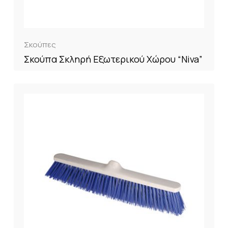
Σκούπες
Σκούπα Σκληρή Εξωτερικού Χώρου “Niva”