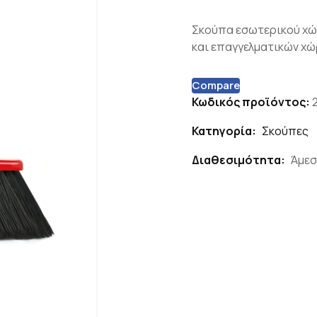
Σκούπα εσωτερικού χώρ
και επαγγελματικών χώ
Compare
Κωδικός προϊόντος:
Κατηγορία:
Σκούπες
Διαθεσιμότητα:
Άμεσ