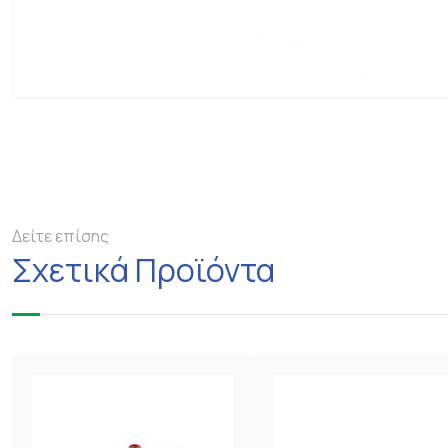
Δείτε επίσης
Σχετικά Προϊόντα