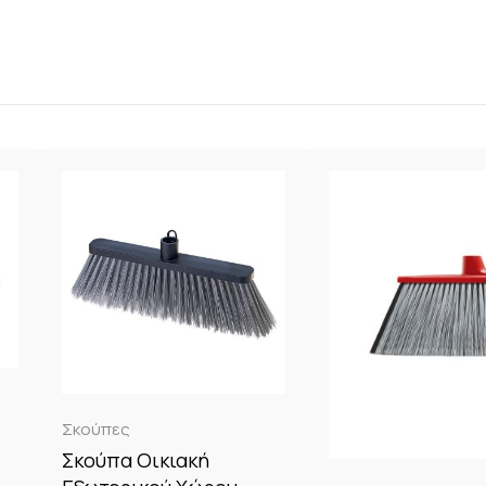
Σκούπες
Σκούπα Οικιακή