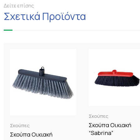
Δείτε επίσης
Σχετικά Προϊόντα
Σκούπες
Σκούπα Οικιακή
Σκούπες
“Sabrina”
Σκούπα Οικιακή