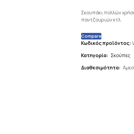
Σκουπάκι πολλών χρήσε
παντζουριών κτλ.
Compare
Κωδικός προϊόντος:
Κατηγορία:
Σκούπες
Διαθεσιμότητα:
Άμεσ