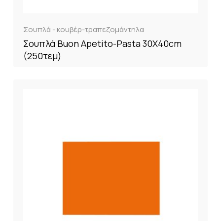
Σουπλά - κουβέρ-τραπεζομάντηλα
Σουπλά Buon Apetito-Pasta 30X40cm
(250τεμ)