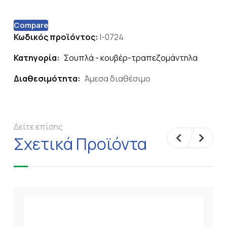
Compare
Κωδικός προϊόντος:
I-0724
Κατηγορία:
Σουπλά - κουβέρ-τραπεζομάντηλα
Διαθεσιμότητα:
Άμεσα διαθέσιμο
Δείτε επίσης
Σχετικά Προϊόντα