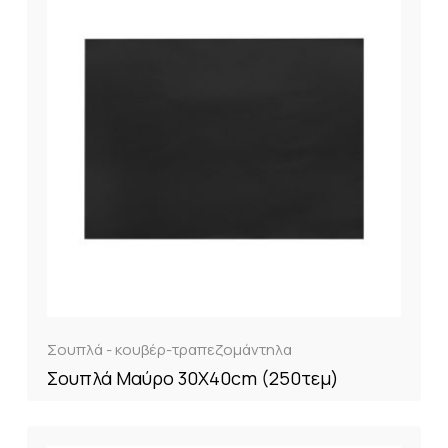
Σουπλά - κουβέρ-τραπεζομάντηλα
Σουπλά Μαύρο 30X40cm (250τεμ)