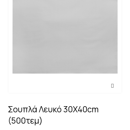
Σουπλά Λευκό 30X40cm
(500τεμ)