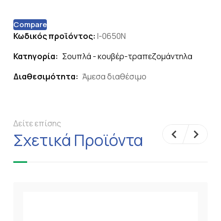
Compare
Κωδικός προϊόντος:
I-0650N
Κατηγορία:
Σουπλά - κουβέρ-τραπεζομάντηλα
Διαθεσιμότητα:
Άμεσα διαθέσιμο
Δείτε επίσης
Σχετικά Προϊόντα