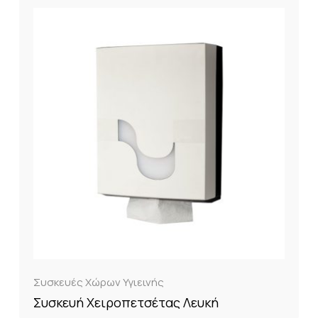
Συσκευές Χώρων Υγιεινής
Συσκευή Χειροπετσέτας Λευκή