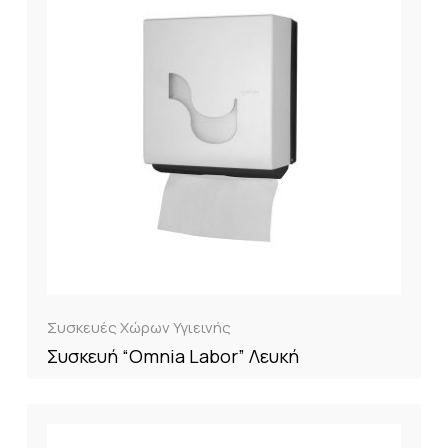
Συσκευές Χώρων Υγιεινής
Συσκευή “Omnia Labor” Λευκή