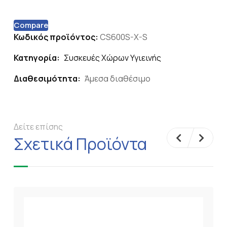
Compare
Κωδικός προϊόντος:
CS600S-X-S
Κατηγορία:
Συσκευές Χώρων Υγιεινής
Διαθεσιμότητα:
Άμεσα διαθέσιμο
Δείτε επίσης
Σχετικά Προϊόντα