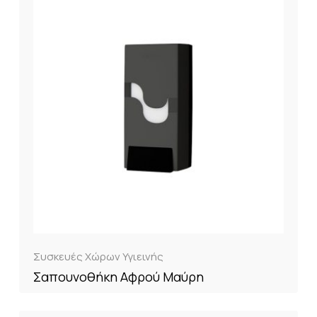
Συσκευές Χώρων Υγιεινής
Σαπουνοθήκη Αφρού Μαύρη