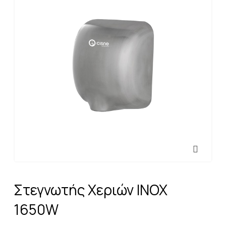
Στεγνωτής Χεριών ΙΝΟΧ
1650W