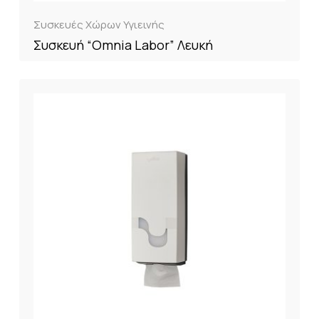
Συσκευές Χώρων Υγιεινής
Συσκευή “Omnia Labor” Λευκή