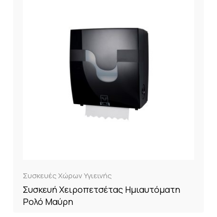
Συσκευές Χώρων Υγιεινής
Συσκευή Χειροπετσέτας Ημιαυτόματη
Ρολό Μαύρη