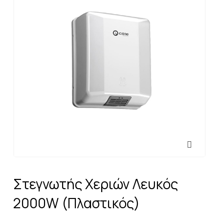
Στεγνωτής Χεριών Λευκός
2000W (Πλαστικός)