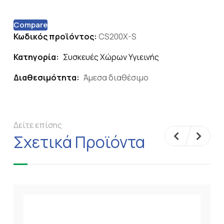
Compare
Κωδικός προϊόντος:
CS200X-S
Κατηγορία:
Συσκευές Χώρων Υγιεινής
Διαθεσιμότητα:
Άμεσα διαθέσιμο
Δείτε επίσης
Σχετικά Προϊόντα