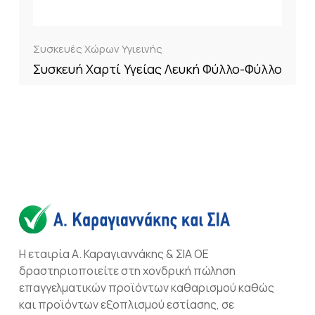
Συσκευές Χώρων Υγιεινής
Συσκευή Χαρτί Υγείας Λευκή Φύλλο-Φύλλο
Η εταιρία Α. Καραγιαννάκης & ΣΙΑ ΟΕ
δραστηριοποιείτε στη χονδρική πώληση
επαγγελματικών προϊόντων καθαρισμού καθώς
και προϊόντων εξοπλισμού εστίασης, σε