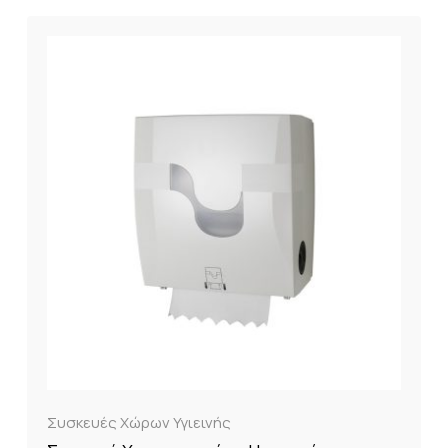
Συσκευές Χώρων Υγιεινής