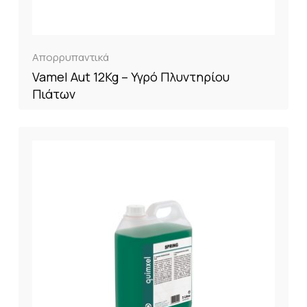
Απορρυπαντικά
Vamel Aut 12Kg – Υγρό Πλυντηρίου
Πιάτων