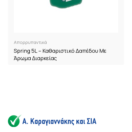
Απορρυπαντικά
Spring 5L – Καθαριστικό Δαπέδου Με
Άρωμα Διαρκείας