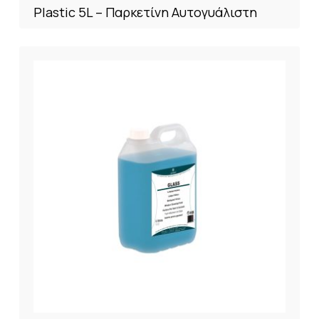
Plastic 5L – Παρκετίνη Αυτογυάλιστη