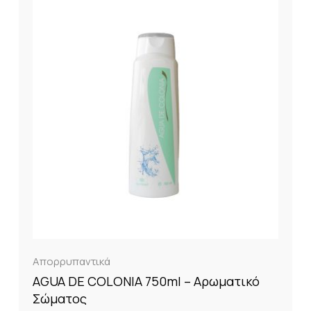
Απορρυπαντικά
AGUA DE COLONIA 750ml – Αρωματικό
Σώματος