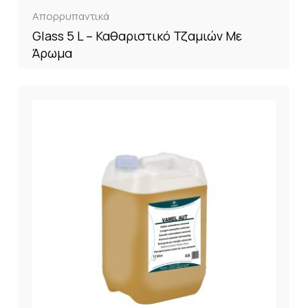
Απορρυπαντικά
Glass 5 L – Καθαριστικό Τζαμιών Με
Άρωμα