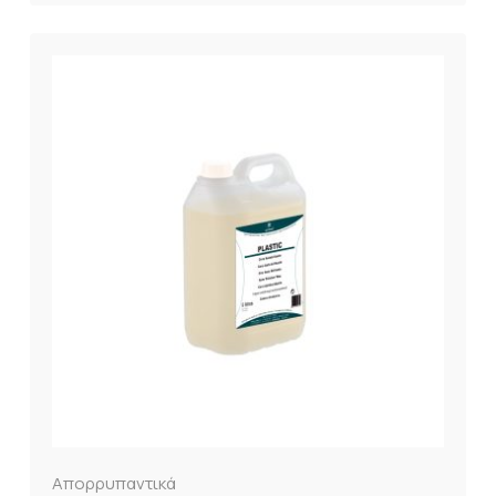
Απορρυπαντικά