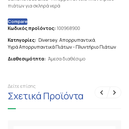
πιάτων για σκληρά νερά
Compare
Κωδικός προϊόντος:
100968900
Κατηγορίες:
Diversey
,
Απορρυπαντικά
,
Υγρά Απορρυπαντικά Πιάτων - Πλυντήριο Πιάτων
Διαθεσιμότητα:
Άμεσα διαθέσιμο
Δείτε επίσης
Σχετικά Προϊόντα