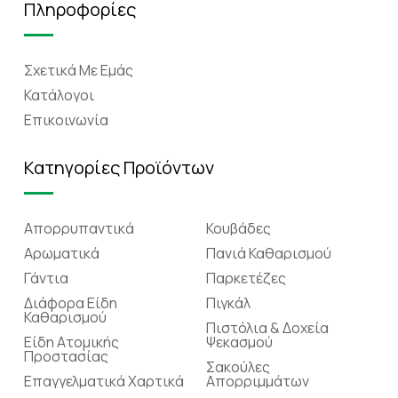
Πληροφορίες
Σχετικά Mε Eμάς
Κατάλογοι
Επικοινωνία
Κατηγορίες Προϊόντων
Απορρυπαντικά
Κουβάδες
Αρωματικά
Πανιά Καθαρισμού
Γάντια
Παρκετέζες
Διάφορα Είδη
Πιγκάλ
Καθαρισμού
Πιστόλια & Δοχεία
Είδη Ατομικής
Ψεκασμού
Προστασίας
Σακούλες
Επαγγελματικά Χαρτικά
Απορριμμάτων