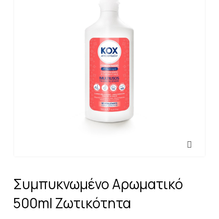
Συμπυκνωμένο Αρωματικό
500ml Ζωτικότητα