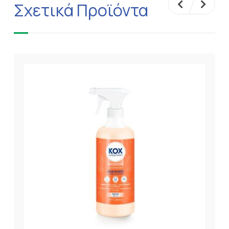
Σχετικά Προϊόντα