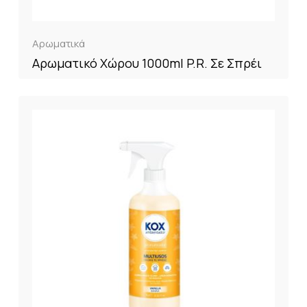
Αρωματικά
Αρωματικό Χώρου 1000ml P.R. Σε Σπρέι