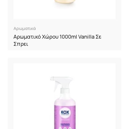
Αρωματικά
Αρωματικό Χώρου 1000ml Vanilla Σε
Σπρει