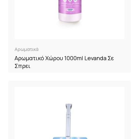
Αρωματικά
Αρωματικό Χώρου 1000ml Levanda Σε
Σπρει