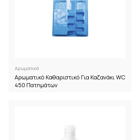
Αρωματικά
Αρωματικό Καθαριστικό Για Καζανάκι WC
450 Πατημάτων