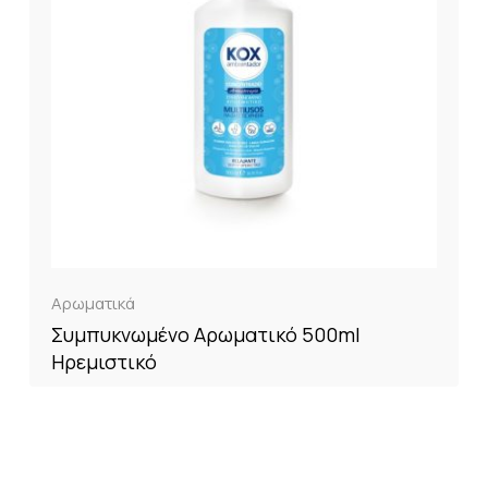
Αρωματικά
Συμπυκνωμένο Αρωματικό 500ml
Ηρεμιστικό