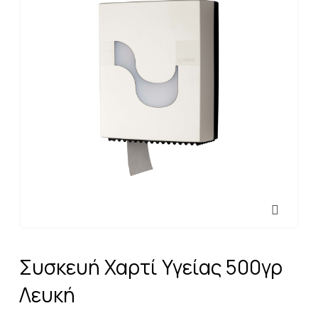
Συσκευή Χαρτί Υγείας 500γρ
Λευκή