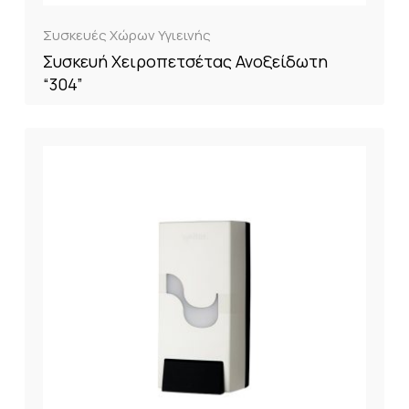
Συσκευές Χώρων Υγιεινής
Συσκευή Χειροπετσέτας Ανοξείδωτη
“304”