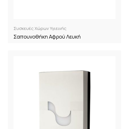
Συσκευές Χώρων Υγιεινής
Σαπουνοθήκη Αφρού Λευκή