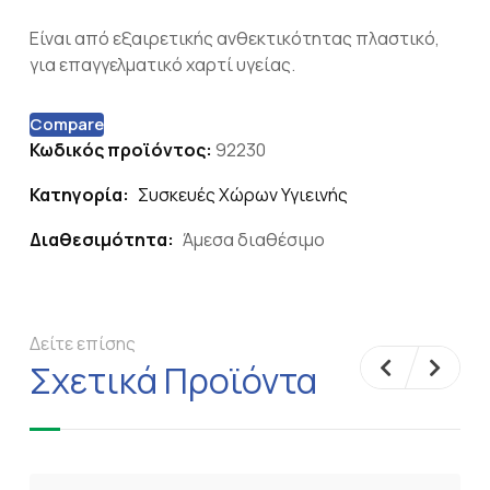
Είναι από εξαιρετικής ανθεκτικότητας πλαστικό,
για επαγγελματικό χαρτί υγείας.
Compare
Κωδικός προϊόντος:
92230
Κατηγορία:
Συσκευές Χώρων Υγιεινής
Διαθεσιμότητα:
Άμεσα διαθέσιμο
Δείτε επίσης
Σχετικά Προϊόντα