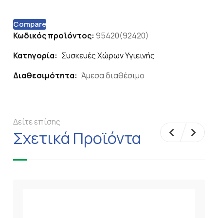
Compare
Κωδικός προϊόντος:
95420(92420)
Κατηγορία:
Συσκευές Χώρων Υγιεινής
Διαθεσιμότητα:
Άμεσα διαθέσιμο
Δείτε επίσης
Σχετικά Προϊόντα