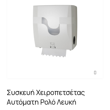
Συσκευή Χειροπετσέτας
Αυτόματη Ρολό Λευκή