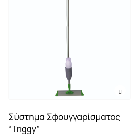
Σύστημα Σφουγγαρίσματος
“Triggy”