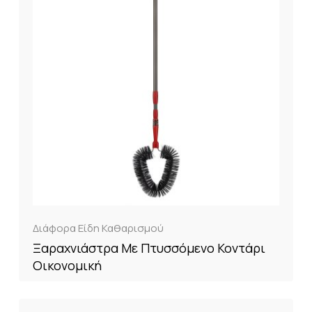
Διάφορα Είδη Καθαρισμού
Ξαραχνιάστρα Με Πτυσσόμενο Κοντάρι
Οικονομική