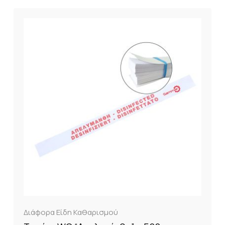
Διάφορα Είδη Καθαρισμού