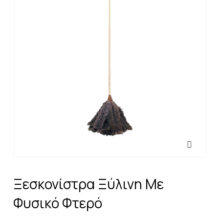
Ξεσκονίστρα Ξύλινη Με
Φυσικό Φτερό