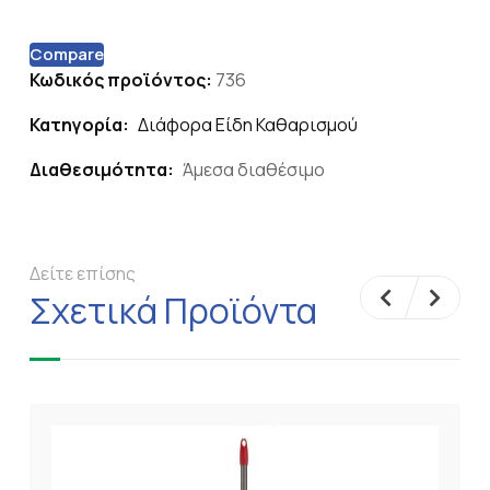
Compare
Κωδικός προϊόντος:
736
Κατηγορία:
Διάφορα Είδη Καθαρισμού
Διαθεσιμότητα:
Άμεσα διαθέσιμο
Δείτε επίσης
Σχετικά Προϊόντα