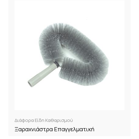
Διάφορα Είδη Καθαρισμού
Ξαραχνιάστρα Επαγγελματική