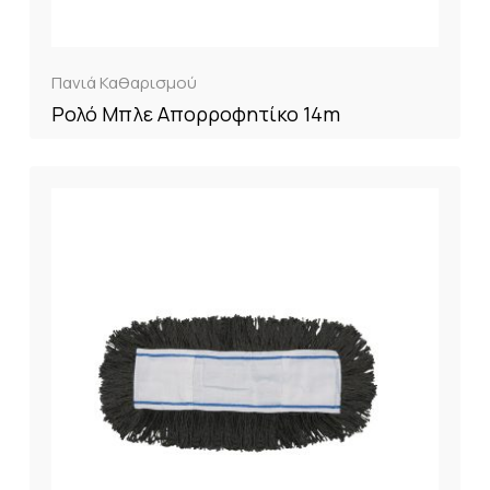
Πανιά Καθαρισμού
Ρολό Μπλε Απορροφητίκο 14m