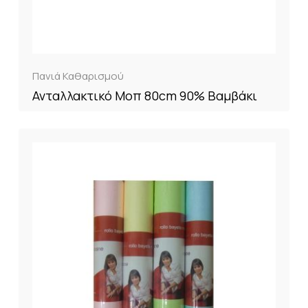
Πανιά Καθαρισμού
Ανταλλακτικό Μοπ 80cm 90% Βαμβάκι