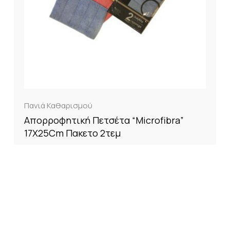
Πανιά Καθαρισμού
Απορροφητική Πετσέτα “Microfibra”
17X25Cm Πακετο 2τεμ