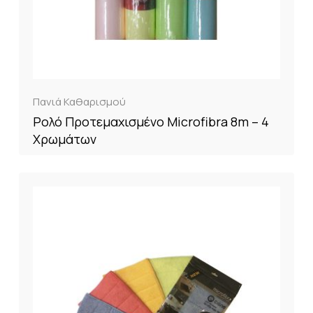
Πανιά Καθαρισμού
Ρολό Προτεμαχισμένο Microfibra 8m – 4
Χρωμάτων