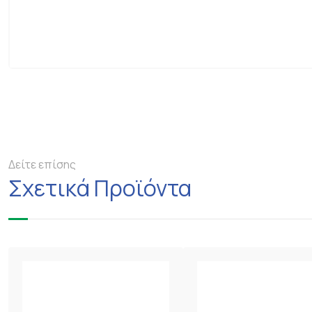
Δείτε επίσης
Σχετικά Προϊόντα