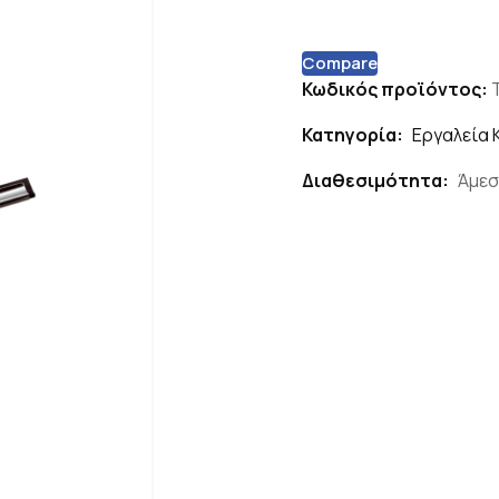
Compare
Κωδικός προϊόντος:
Κατηγορία:
Εργαλεία 
Διαθεσιμότητα:
Άμεσ