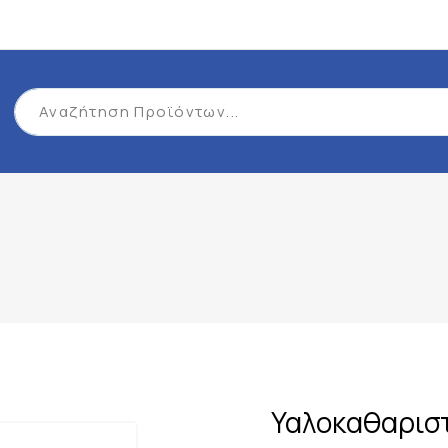
Υαλοκαθαρισ