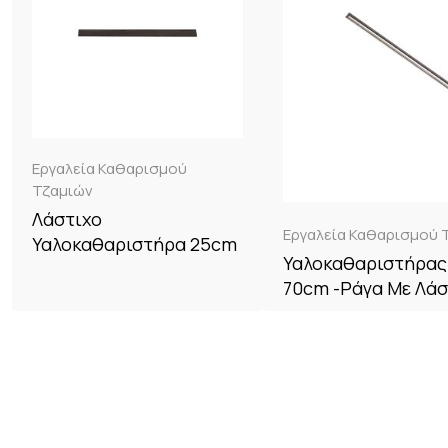
Εργαλεία Καθαρισμού
Τζαμιών
Λάστιχο
Εργαλεία Καθαρισμού 
Υαλοκαθαριστήρα 25cm
Υαλοκαθαριστήρας
70cm -ράγα Με Λάσ