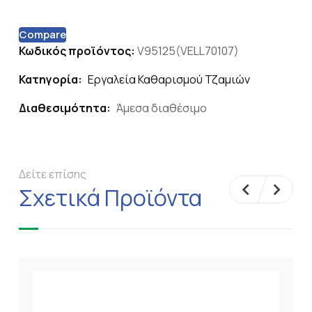
Compare
Κωδικός προϊόντος:
V95125(VELL70107)
Κατηγορία:
Εργαλεία Καθαρισμού Τζαμιών
Διαθεσιμότητα:
Άμεσα διαθέσιμο
Δείτε επίσης
Σχετικά Προϊόντα