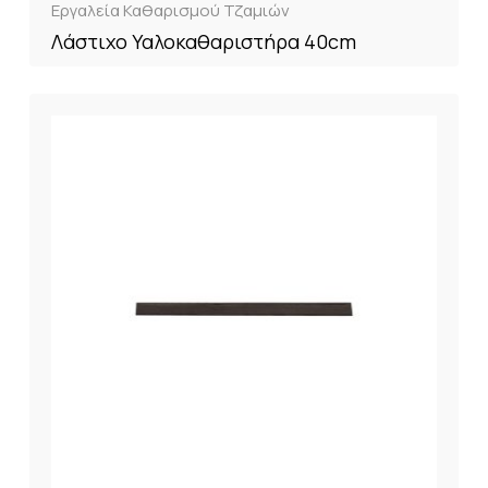
Εργαλεία Καθαρισμού Τζαμιών
Λάστιχο Υαλοκαθαριστήρα 40cm