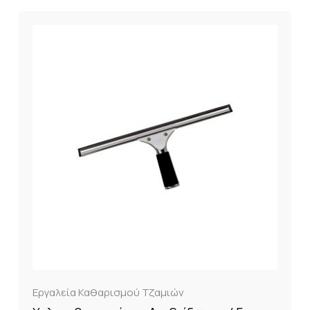
Εργαλεία Καθαρισμού Τζαμιών