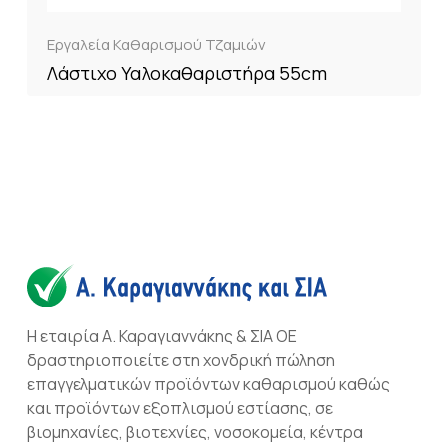
Εργαλεία Καθαρισμού Τζαμιών
Λάστιχο Υαλοκαθαριστήρα 55cm
Η εταιρία Α. Καραγιαννάκης & ΣΙΑ ΟΕ
δραστηριοποιείτε στη χονδρική πώληση
επαγγελματικών προϊόντων καθαρισμού καθώς
και προϊόντων εξοπλισμού εστίασης, σε
βιομηχανίες, βιοτεχνίες, νοσοκομεία, κέντρα