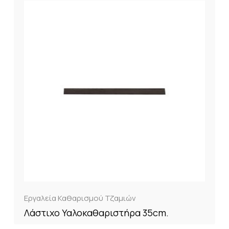
Εργαλεία Καθαρισμού Τζαμιών
Λάστιχο Υαλοκαθαριστήρα 35cm.