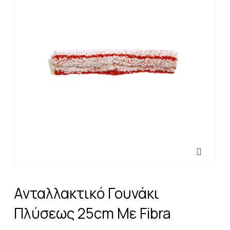
Ανταλλακτικό Γουνάκι
Πλύσεως 25cm Με Fibra