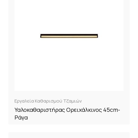
Εργαλεία Καθαρισμού Τζαμιών
Υαλοκαθαριστήρας Ορειχάλκινος 45cm-
Ράγα